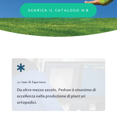
SCARICA IL CATALOGO N.8

50 Anni di Esperienza
Da oltre mezzo secolo, Pedsan è sinonimo di
eccellenza nella produzione di plantari
ortopedici.