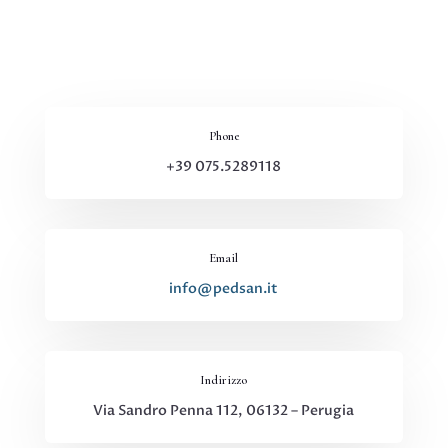
Phone
+39 075.5289118
Email
info@pedsan.it
Indirizzo
Via Sandro Penna 112, 06132 – Perugia