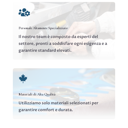

Personale Altamente Specializzato
Il nostro team è composto da esperti del
settore, pronti a soddisfare ogni esigenza e a
garantire standard elevati.

Materiali di Alta Qualità
Utilizziamo solo materiali selezionati per
garantire comfort e durata.