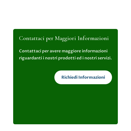
Contattaci per Maggiori Informazioni
Contattaci per avere maggiore informazioni
riguardanti i nostri prodotti ed i nostri servizi.
Richiedi Informazioni