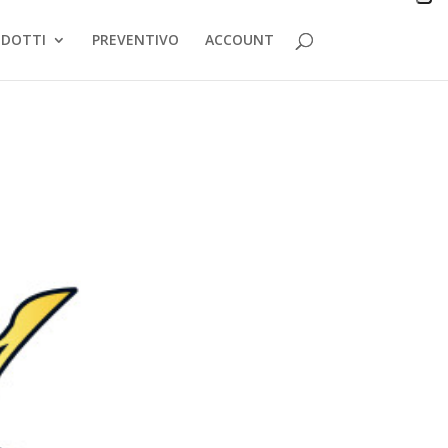
DOTTI
PREVENTIVO
ACCOUNT