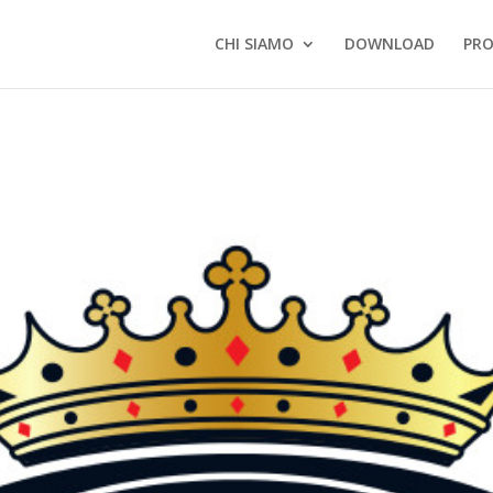
Products
search
CHI SIAMO
DOWNLOAD
PRO