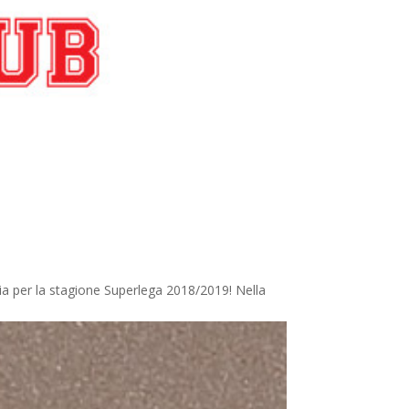
ia per la stagione Superlega 2018/2019! Nella